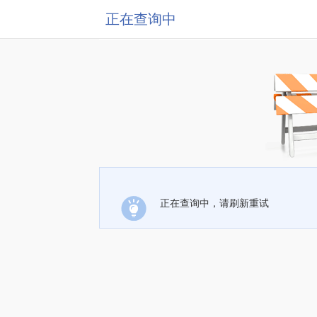
正在查询中
正在查询中，请刷新重试